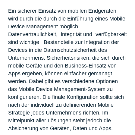
Ein sicherer Einsatz von mobilen Endgeräten
wird durch die durch die Einführung eines Mobile
Device Management möglich.
Datenvertraulichkeit, -integrität und -verfügbarkeit
sind wichtige Bestandteile zur Integration der
Devices in die Datenschutzsicherheit des
Unternehmens. Sicherheitsrisiken, die sich durch
mobile Geräte und den Business-Einsatz von
Apps ergeben, können einfacher gemanagt
werden. Dabei gibt es verschiedene Optionen
das Mobile Device Management-System zu
konfigurieren. Die finale Konfiguration sollte sich
nach der individuell zu definierenden Mobile
Strategie jedes Unternehmens richten. Im
Mittelpunkt aller Lösungen steht jedoch die
Absicherung von Geräten, Daten und Apps.