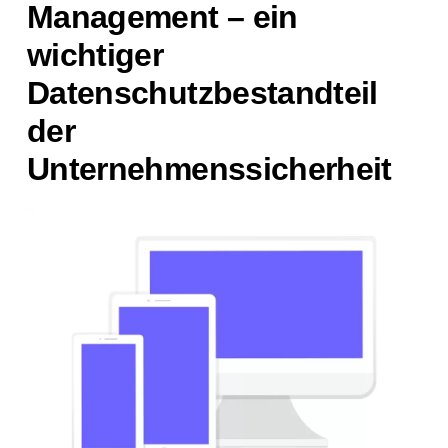
Management – ein
wichtiger
Datenschutzbestandteil
der
Unternehmenssicherheit