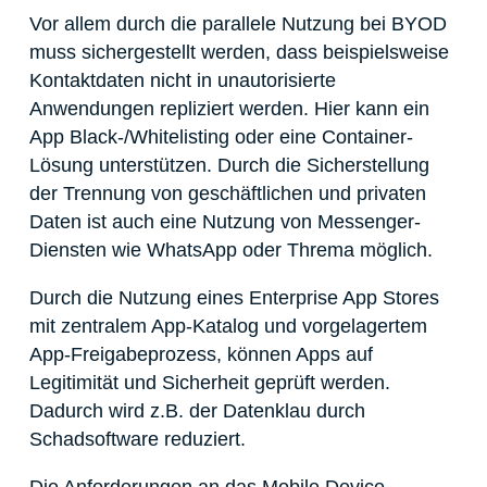
Vor allem durch die parallele Nutzung bei BYOD
muss sichergestellt werden, dass beispielsweise
Kontaktdaten nicht in unautorisierte
Anwendungen repliziert werden. Hier kann ein
App Black-/Whitelisting oder eine Container-
Lösung unterstützen. Durch die Sicherstellung
der Trennung von geschäftlichen und privaten
Daten ist auch eine Nutzung von Messenger-
Diensten wie WhatsApp oder Threma möglich.
Durch die Nutzung eines Enterprise App Stores
mit zentralem App-Katalog und vorgelagertem
App-Freigabeprozess, können Apps auf
Legitimität und Sicherheit geprüft werden.
Dadurch wird z.B. der Datenklau durch
Schadsoftware reduziert.