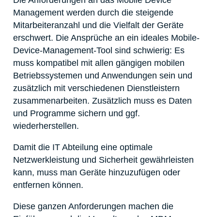
Die Anforderungen an das Mobile Device
Management werden durch die steigende
Mitarbeiteranzahl und die Vielfalt der Geräte
erschwert. Die Ansprüche an ein ideales Mobile-
Device-Management-Tool sind schwierig: Es
muss kompatibel mit allen gängigen mobilen
Betriebssystemen und Anwendungen sein und
zusätzlich mit verschiedenen Dienstleistern
zusammenarbeiten. Zusätzlich muss es Daten
und Programme sichern und ggf.
wiederherstellen.
Damit die IT Abteilung eine optimale
Netzwerkleistung und Sicherheit gewährleisten
kann, muss man Geräte hinzuzufügen oder
entfernen können.
Diese ganzen Anforderungen machen die