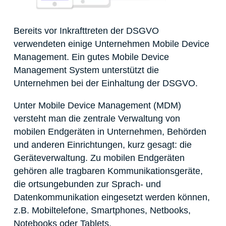
Bereits vor Inkrafttreten der DSGVO
verwendeten einige Unternehmen Mobile Device
Management. Ein gutes Mobile Device
Management System unterstützt die
Unternehmen bei der Einhaltung der DSGVO.
Unter Mobile Device Management (MDM)
versteht man die zentrale Verwaltung von
mobilen Endgeräten in Unternehmen, Behörden
und anderen Einrichtungen, kurz gesagt: die
Geräteverwaltung. Zu mobilen Endgeräten
gehören alle tragbaren Kommunikationsgeräte,
die ortsungebunden zur Sprach- und
Datenkommunikation eingesetzt werden können,
z.B. Mobiltelefone, Smartphones, Netbooks,
Notebooks oder Tablets.