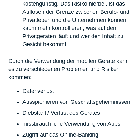
kostengünstig. Das Risiko hierbei, ist das
Auflösen der Grenze zwischen Berufs- und
Privatleben und die Unternehmen können
kaum mehr kontrollieren, was auf den
Privatgeräten läuft und wer den Inhalt zu
Gesicht bekommt.
Durch die Verwendung der mobilen Geräte kann
es zu verschiedenen Problemen und Risiken
kommen:
Datenverlust
Ausspionieren von Geschäftsgeheimnissen
Diebstahl / Verlust des Gerätes
missbräuchliche Verwendung von Apps
Zugriff auf das Online-Banking