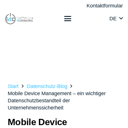
Kontaktformular
DE
Start
Datenschutz-Blog
Mobile Device Management – ein wichtiger
Datenschutzbestandteil der
Unternehmenssicherheit
Mobile Device