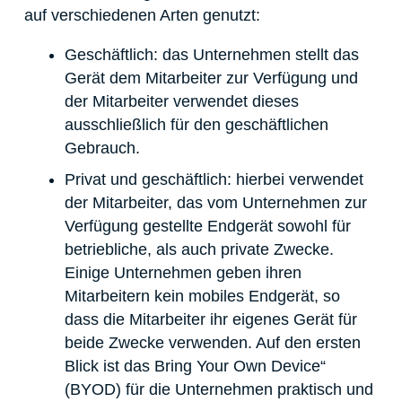
auf verschiedenen Arten genutzt:
Geschäftlich: das Unternehmen stellt das
Gerät dem Mitarbeiter zur Verfügung und
der Mitarbeiter verwendet dieses
ausschließlich für den geschäftlichen
Gebrauch.
Privat und geschäftlich: hierbei verwendet
der Mitarbeiter, das vom Unternehmen zur
Verfügung gestellte Endgerät sowohl für
betriebliche, als auch private Zwecke.
Einige Unternehmen geben ihren
Mitarbeitern kein mobiles Endgerät, so
dass die Mitarbeiter ihr eigenes Gerät für
beide Zwecke verwenden. Auf den ersten
Blick ist das Bring Your Own Device“
(BYOD) für die Unternehmen praktisch und