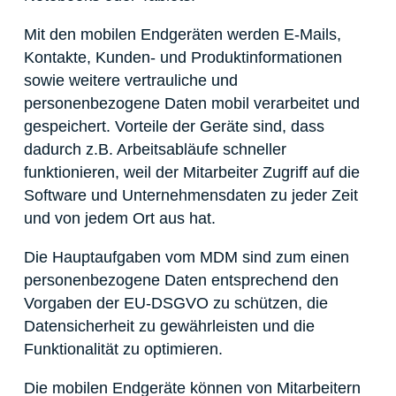
Mit den mobilen Endgeräten werden E-Mails,
Kontakte, Kunden- und Produktinformationen
sowie weitere vertrauliche und
personenbezogene Daten mobil verarbeitet und
gespeichert. Vorteile der Geräte sind, dass
dadurch z.B. Arbeitsabläufe schneller
funktionieren, weil der Mitarbeiter Zugriff auf die
Software und Unternehmensdaten zu jeder Zeit
und von jedem Ort aus hat.
Die Hauptaufgaben vom MDM sind zum einen
personenbezogene Daten entsprechend den
Vorgaben der EU-DSGVO zu schützen, die
Datensicherheit zu gewährleisten und die
Funktionalität zu optimieren.
Die mobilen Endgeräte können von Mitarbeitern