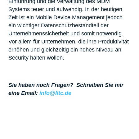
Einführung und die Verwaltung des MDM
Systems teuer und aufwendig. In der heutigen
Zeit ist ein Mobile Device Management jedoch
ein wichtiger Datenschutzbestandteil der
Unternehmenssicherheit und somit notwendig.
Vor allem für Unternehmen, die ihre Produktivität
erhöhen und gleichzeitig ein hohes Niveau an
Security halten wollen.
Sie haben noch Fragen?
Schreiben Sie mir
eine Email:
info@litc.de